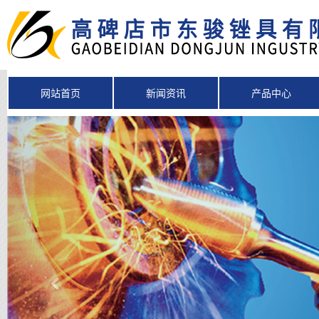
网站首页
新闻资讯
产品中心