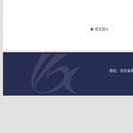
锥型圆头
地址：河北省高碑店