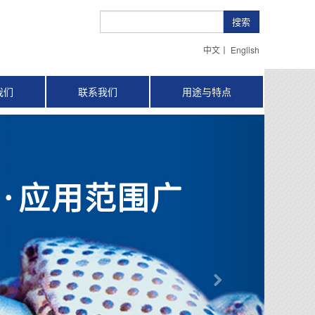
搜索
中文
丨
English
我们
联系我们
用途与特点