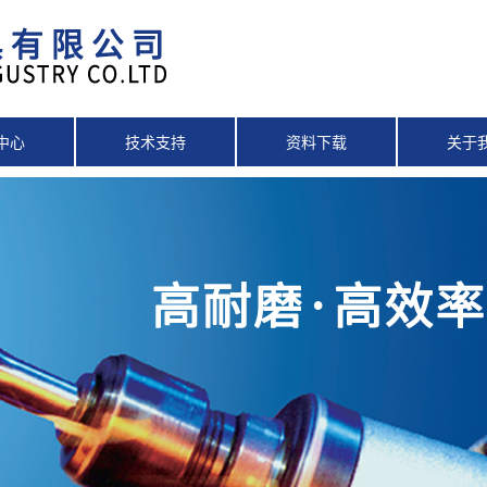
中心
技术支持
资料下载
关于