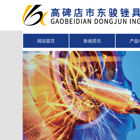
网站首页
新闻资讯
产品