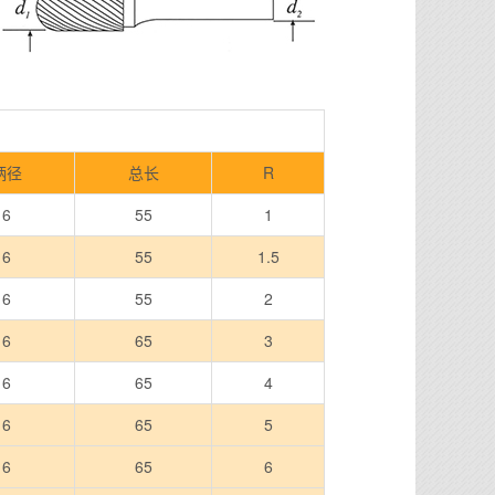
柄径
总长
R
6
55
1
6
55
1.5
6
55
2
6
65
3
6
65
4
6
65
5
6
65
6